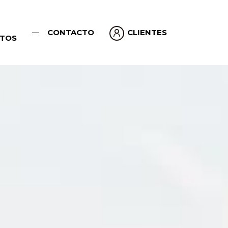
CONTACTO
CLIENTES
TOS