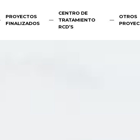
CENTRO DE
PROYECTOS
OTROS
TRATAMIENTO
FINALIZADOS
PROYEC
RCD’S